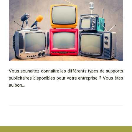
Vous souhaitez connaître les différents types de supports
publicitaires disponibles pour votre entreprise ? Vous êtes
au bon…