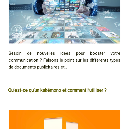
Besoin de nouvelles idées pour booster votre
communication ? Faisons le point sur les différents types
de documents publicitaires et…
Qu’est-ce qu’un kakémono et comment l’utiliser ?