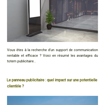
Vous êtes à la recherche d'un support de communication
rentable et efficace ? Voici en résumé les avantages du
totem publicitaire…
Le panneau publicitaire : quel impact sur une potentielle
clientèle ?