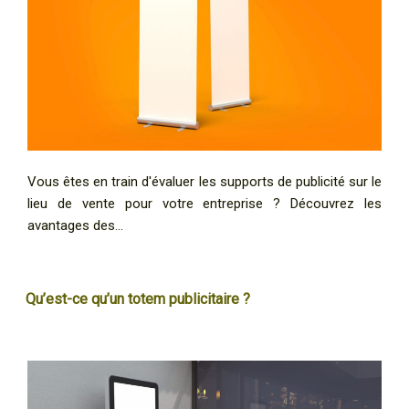
Vous êtes en train d'évaluer les supports de publicité sur le
lieu de vente pour votre entreprise ? Découvrez les
avantages des…
Qu’est-ce qu’un totem publicitaire ?