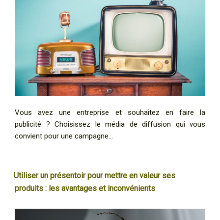
Vous avez une entreprise et souhaitez en faire la
publicité ? Choisissez le média de diffusion qui vous
convient pour une campagne…
Utiliser un présentoir pour mettre en valeur ses
produits : les avantages et inconvénients