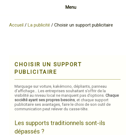
Menu
Accueil
/
La publicité
/
Choisir un support publicitaire
CHOISIR UN SUPPORT
PUBLICITAIRE
Marquage sur voiture, kakémono, dépliants, panneau
d’affichage… Les entreprises souhaitant s’offrir de la
visibilité au niveau local ne manquent pas d’options.
Chaque
société ayant ses propres besoins
, et chaque support
publicitaire ses avantages, faire le choix de son outil de
communication peut relever du casse-tête.
Les supports traditionnels sont-ils
dépassés ?