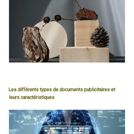
Les différents types de documents publicitaires et
leurs caractéristiques