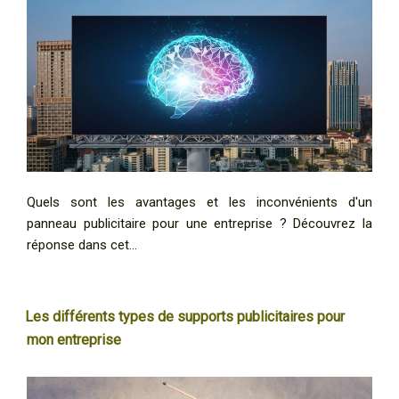
Quels sont les avantages et les inconvénients d'un
panneau publicitaire pour une entreprise ? Découvrez la
réponse dans cet…
Les différents types de supports publicitaires pour
mon entreprise