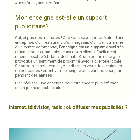
Aussitôt dit, aussitôt fait !
Mon enseigne est-elle un support
publicitaire?
Oui, et pas des moindres ! Que vous soyez propriétaire d’une
entreprise, d’un restaurant, d’un magasin, d’un bar, ou même
d’un centre commercial,
l’enseigne est un support visuel
très
efficace pour communiquer avec vos clients. Facilement
reconnaissable (et donc identifiable), une bonne enseigne
provoque un sentiment de proximité avec la clientèle locale.
Selon votre emplacement, des dizaines voire des centaines
de personnes verront votre enseigne plusieurs fois par jour
pendant des années.
Bien réalisée, une enseigne peut être encore plus efficace
qu’un panneau publicitaire !
Internet, télévision, radio : où diffuser mes publicités ?