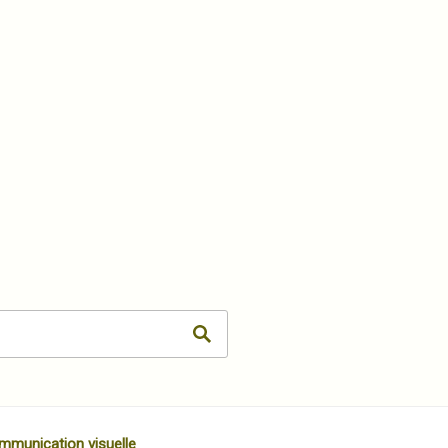
mmunication visuelle