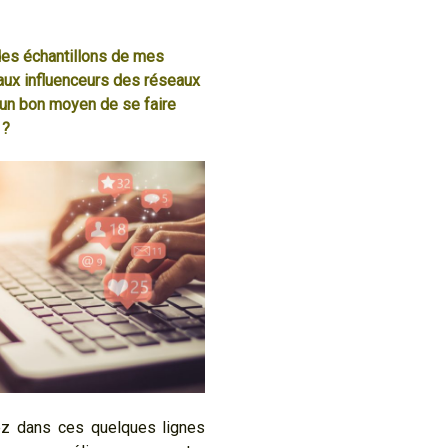
es échantillons de mes
aux influenceurs des réseaux
 un bon moyen de se faire
 ?
z dans ces quelques lignes