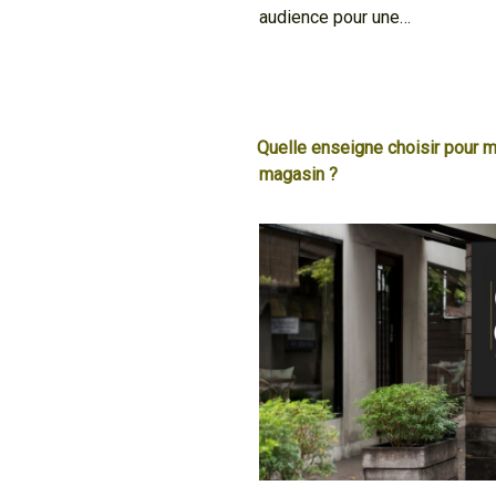
audience pour une…
Quelle enseigne choisir pour 
magasin ?