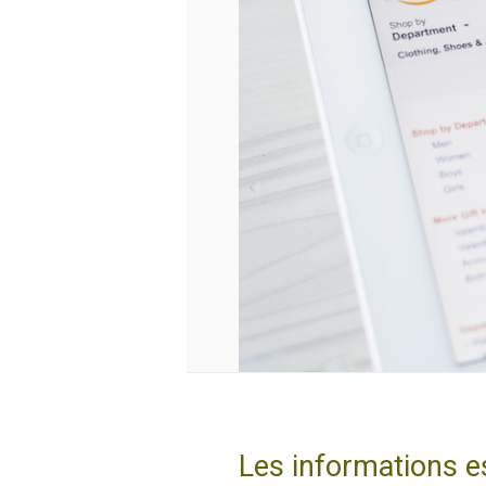
Les informations es