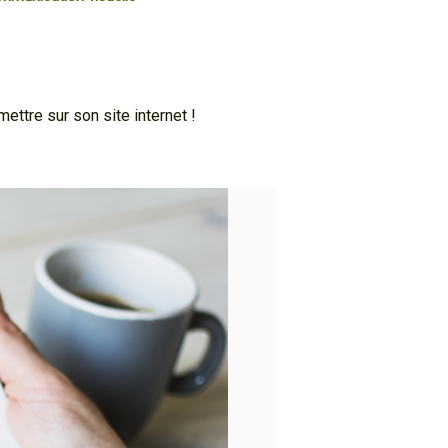
ettre sur son site internet !