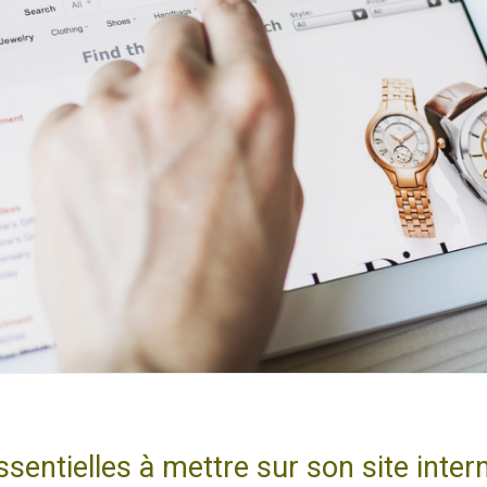
sentielles à mettre sur son site intern