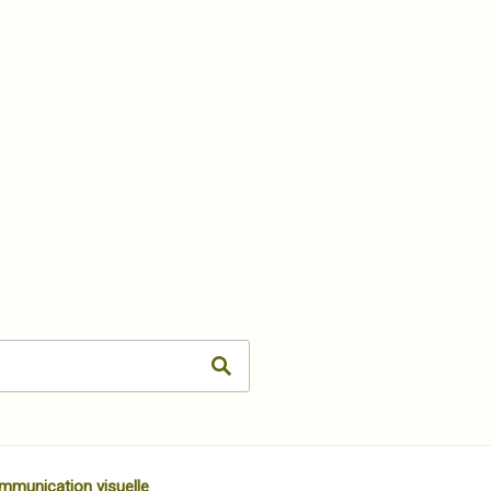
mmunication visuelle