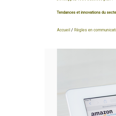
Tendances et innovations du secte
Accueil
/
Règles en communicati