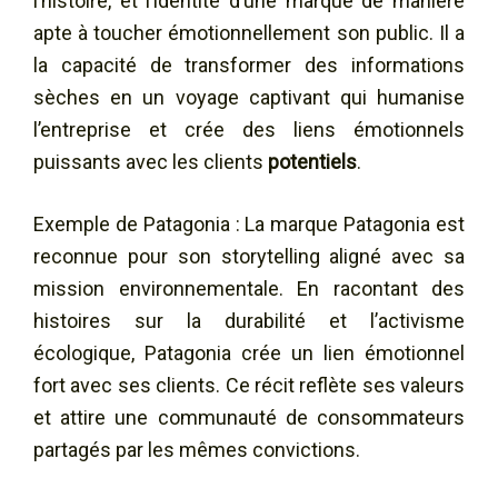
l’histoire, et l’identité d’une marque de manière
apte à toucher émotionnellement son public. Il a
la capacité de transformer des informations
sèches en un voyage captivant qui humanise
l’entreprise et crée des liens émotionnels
puissants avec les clients
potentiels
.
Exemple de Patagonia : La marque Patagonia est
reconnue pour son storytelling aligné avec sa
mission environnementale. En racontant des
histoires sur la durabilité et l’activisme
écologique, Patagonia crée un lien émotionnel
fort avec ses clients. Ce récit reflète ses valeurs
et attire une communauté de consommateurs
partagés par les mêmes convictions.