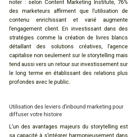
noter : selon Content Marketing Institute, 76%
des marketeurs affirment que l’utilisation de
contenu enrichissant et varié augmente
l’engagement client. En investissant dans des
stratégies comme la création de livres blancs
détaillant des solutions créatives, l’agence
capitalise non seulement sur le storytelling mais
tend aussi vers un retour sur investissement sur
le long terme en établissant des relations plus
profondes avec le public.
Utilisation des leviers d’inbound marketing pour
diffuser votre histoire
L’un des avantages majeurs du storytelling est
sa capacité à s’intégrer harmonieusement dans