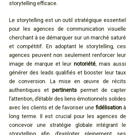
storytelling efficace.
Le storytelling est un outil stratégique essentiel
pour les agences de communication visuelle
cherchant à se démarquer sur un marché saturé
et compétitif. En adoptant le storytelling, ces
agences peuvent non seulement renforcer leur
image de marque et leur
notoriété
, mais aussi
générer des leads qualifiés et booster leur taux
de conversion. La mise en œuvre de récits
authentiques et
pertinents
permet de capter
l’attention, d’établir des liens émotionnels solides
avec les clients et de favoriser une
fidélisation
à
long terme. Il est crucial pour les agences de
concevoir une stratégie globale intégrant le
storytelling afin d’exploiter pleinement ses