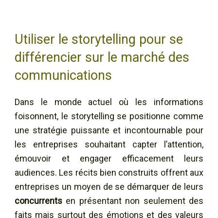
Utiliser le storytelling pour se
différencier sur le marché des
communications
Dans le monde actuel où les informations
foisonnent, le storytelling se positionne comme
une stratégie puissante et incontournable pour
les entreprises souhaitant capter l’attention,
émouvoir et engager efficacement leurs
audiences. Les récits bien construits offrent aux
entreprises un moyen de se démarquer de leurs
concurrents
en présentant non seulement des
faits mais surtout des émotions et des valeurs