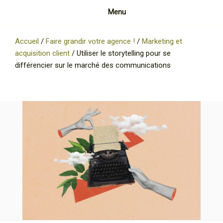
Menu
Accueil
/
Faire grandir votre agence !
/
Marketing et
acquisition client
/
Utiliser le storytelling pour se
différencier sur le marché des communications