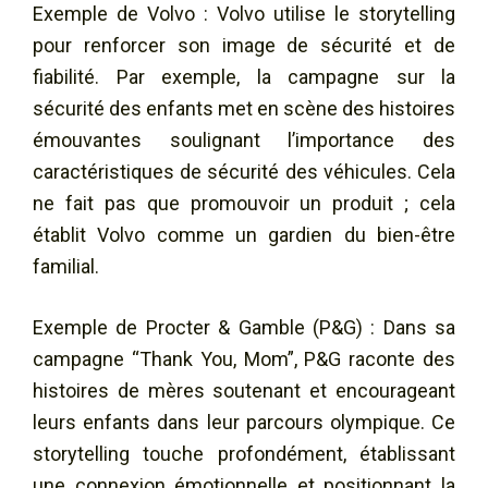
Exemple de Volvo : Volvo utilise le storytelling
pour renforcer son image de sécurité et de
fiabilité. Par exemple, la campagne sur la
sécurité des enfants met en scène des histoires
émouvantes soulignant l’importance des
caractéristiques de sécurité des véhicules. Cela
ne fait pas que promouvoir un produit ; cela
établit Volvo comme un gardien du bien-être
familial.
Exemple de Procter & Gamble (P&G) : Dans sa
campagne “Thank You, Mom”, P&G raconte des
histoires de mères soutenant et encourageant
leurs enfants dans leur parcours olympique. Ce
storytelling touche profondément, établissant
une connexion émotionnelle et positionnant la