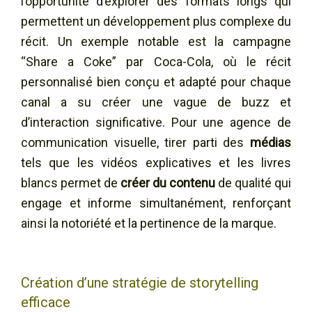
l’opportunité d’explorer des formats longs qui
permettent un développement plus complexe du
récit. Un exemple notable est la campagne
“Share a Coke” par Coca-Cola, où le récit
personnalisé bien conçu et adapté pour chaque
canal a su créer une vague de buzz et
d’interaction significative. Pour une agence de
communication visuelle, tirer parti des
médias
tels que les vidéos explicatives et les livres
blancs permet de
créer du contenu
de qualité qui
engage et informe simultanément, renforçant
ainsi la notoriété et la pertinence de la marque.
Création d’une stratégie de storytelling
efficace