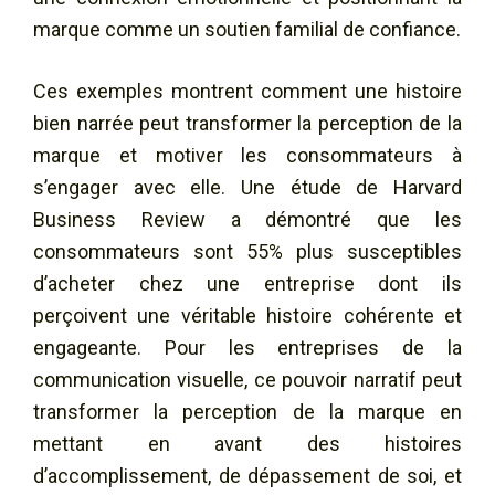
marque comme un soutien familial de confiance.
Ces exemples montrent comment une histoire
bien narrée peut transformer la perception de la
marque et motiver les consommateurs à
s’engager avec elle. Une étude de Harvard
Business Review a démontré que les
consommateurs sont 55% plus susceptibles
d’acheter chez une entreprise dont ils
perçoivent une véritable histoire cohérente et
engageante. Pour les entreprises de la
communication visuelle, ce pouvoir narratif peut
transformer la perception de la marque en
mettant en avant des histoires
d’accomplissement, de dépassement de soi, et