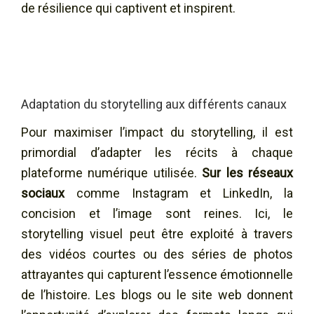
de résilience qui captivent et inspirent.
Adaptation du storytelling aux différents canaux
Pour maximiser l’impact du storytelling, il est
primordial d’adapter les récits à chaque
plateforme numérique utilisée.
Sur les réseaux
sociaux
comme Instagram et LinkedIn, la
concision et l’image sont reines. Ici, le
storytelling visuel peut être exploité à travers
des vidéos courtes ou des séries de photos
attrayantes qui capturent l’essence émotionnelle
de l’histoire. Les blogs ou le site web donnent