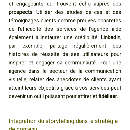
et engageants qui trouvent écho auprès des
prospects
. Utiliser des études de cas et des
témoignages clients comme preuves concrètes
de l’efficacité des services de l’agence aide
également à instaurer une crédibilité.
LinkedIn
,
par exemple, partage régulièrement des
histoires de réussite de ses utilisateurs pour
inspirer et engager sa communauté. Pour une
agence dans le secteur de la communication
visuelle, relater des anecdotes de clients ayant
atteint leurs objectifs grâce à vos services peut
devenir un outil puissant pour attirer et
fidéliser
.
Intégration du storytelling dans la stratégie
de contenu