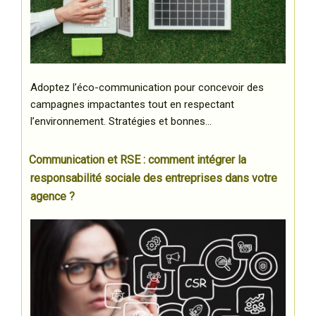
Adoptez l’éco-communication pour concevoir des
campagnes impactantes tout en respectant
l’environnement. Stratégies et bonnes…
Communication et RSE : comment intégrer la
responsabilité sociale des entreprises dans votre
agence ?