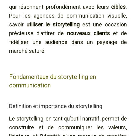
qui résonnent profondément avec leurs
cibles
.
Pour les agences de communication visuelle,
savoir
utiliser le storytelling
est une occasion
précieuse d’attirer de
nouveaux clients
et de
fidéliser une audience dans un paysage de
marché saturé.
Fondamentaux du storytelling en
communication
Définition et importance du storytelling
Le storytelling, en tant qu’outil narratif, permet de
construire et de communiquer les valeurs,