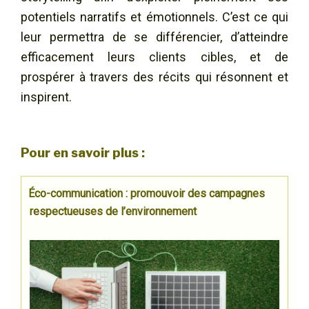
potentiels narratifs et émotionnels. C’est ce qui
leur permettra de se différencier, d’atteindre
efficacement leurs clients cibles, et de
prospérer à travers des récits qui résonnent et
inspirent.
Pour en savoir plus :
Éco-communication : promouvoir des campagnes
respectueuses de l’environnement