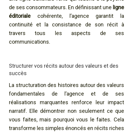
de ses consommateurs. En définissant une
ligne
éditoriale
cohérente, l’agence garantit la
continuité et la consistance de son récit à
travers tous les aspects de ses
communications.
Structurer vos récits autour des valeurs et des
succès
La structuration des histoires autour des valeurs
fondamentales de l’agence et de ses
réalisations marquantes renforce leur impact
narratif. Elle démontrer non seulement ce que
vous faites, mais pourquoi vous le faites. Cela
transforme les simples énoncés en récits riches