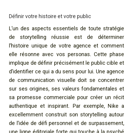
Définir votre histoire et votre public
L’un des aspects essentiels de toute stratégie
de storytelling réussie est de déterminer
l’histoire unique de votre agence et comment
elle résonne avec vos personas. Cette phase
implique de définir précisément le public cible et
d’identifier ce qui a du sens pour lui. Une agence
de communication visuelle doit se concentrer
sur ses origines, ses valeurs fondamentales et
sa promesse commerciale pour créer un récit
authentique et inspirant. Par exemple, Nike a
excellemment construit son storytelling autour
de l’idée de défi personnel et de surpassement,
une ligne éditoriale forte qui touche à la psyché