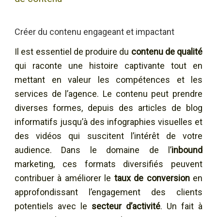
Créer du contenu engageant et impactant
Il est essentiel de produire du
contenu de qualité
qui raconte une histoire captivante tout en
mettant en valeur les compétences et les
services de l’agence. Le contenu peut prendre
diverses formes, depuis des articles de blog
informatifs jusqu’à des infographies visuelles et
des vidéos qui suscitent l’intérêt de votre
audience. Dans le domaine de l’
inbound
marketing, ces formats diversifiés peuvent
contribuer à améliorer le
taux de conversion
en
approfondissant l’engagement des clients
potentiels avec le
secteur d’activité
. Un fait à