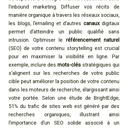
l’inbound marketing. Diffuser vos récits de
manière organique à travers les réseaux sociaux,
les blogs, l’emailing et d’autres
canaux
digitaux
permet d’atteindre un public qualifié sans
intrusion. Optimiser le
référencement naturel
(SEO) de votre contenu storytelling est crucial
pour en maximiser la visibilité en ligne. Par
exemple, inclure des
mots-clés
stratégiques qui
s’alignent sur les recherches de votre public
cible peut améliorer la position de votre contenu
dans les moteurs de recherche, élargissant ainsi
votre portée. Selon une étude de BrightEdge,
51% du trafic de sites web est généré par des
recherches organiques, illustrant ainsi
l’importance d’un SEO solide associé à un