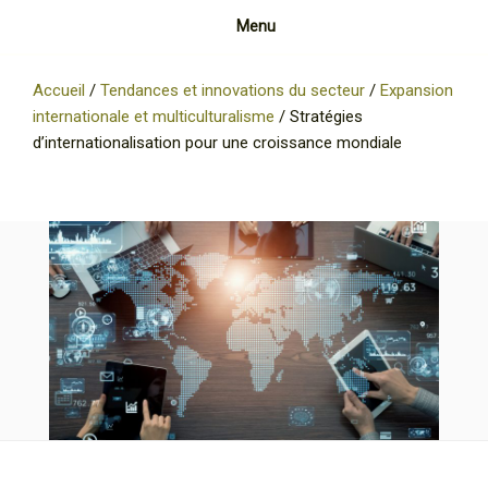
Menu
Accueil
/
Tendances et innovations du secteur
/
Expansion
internationale et multiculturalisme
/
Stratégies
d’internationalisation pour une croissance mondiale