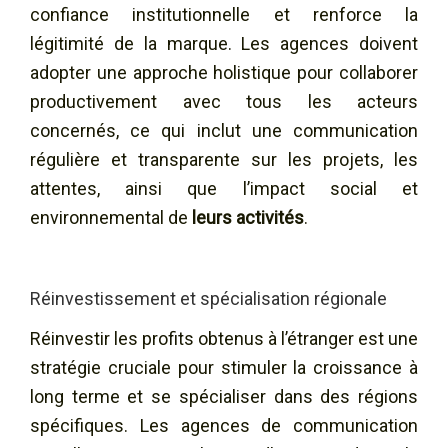
confiance institutionnelle et renforce la
légitimité de la marque. Les agences doivent
adopter une approche holistique pour collaborer
productivement avec tous les acteurs
concernés, ce qui inclut une communication
régulière et transparente sur les projets, les
attentes, ainsi que l’impact social et
environnemental de
leurs activités
.
Réinvestissement et spécialisation régionale
Réinvestir les profits obtenus à l’étranger est une
stratégie cruciale pour stimuler la croissance à
long terme et se spécialiser dans des régions
spécifiques. Les agences de communication