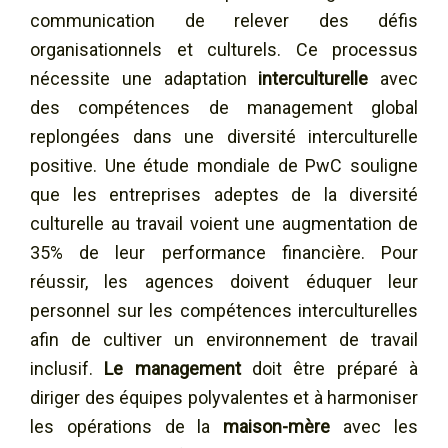
communication de relever des défis
organisationnels et culturels. Ce processus
nécessite une adaptation
interculturelle
avec
des compétences de management global
replongées dans une diversité interculturelle
positive. Une étude mondiale de PwC souligne
que les entreprises adeptes de la diversité
culturelle au travail voient une augmentation de
35% de leur performance financière. Pour
réussir, les agences doivent éduquer leur
personnel sur les compétences interculturelles
afin de cultiver un environnement de travail
inclusif.
Le management
doit être préparé à
diriger des équipes polyvalentes et à harmoniser
les opérations de la
maison-mère
avec les