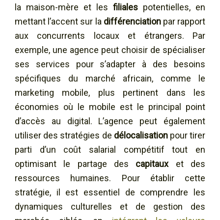
la maison-mère et les
filiales
potentielles, en
mettant l’accent sur la
différenciation
par rapport
aux concurrents locaux et étrangers. Par
exemple, une agence peut choisir de spécialiser
ses services pour s’adapter à des besoins
spécifiques du marché africain, comme le
marketing mobile, plus pertinent dans les
économies où le mobile est le principal point
d’accès au digital. L’agence peut également
utiliser des stratégies de
délocalisation
pour tirer
parti d’un coût salarial compétitif tout en
optimisant le partage des
capitaux
et des
ressources humaines. Pour établir cette
stratégie, il est essentiel de comprendre les
dynamiques culturelles et de gestion des