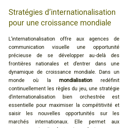
Stratégies d’internationalisation
pour une croissance mondiale
L’internationalisation offre aux agences de
communication visuelle une opportunité
précieuse de se développer au-delà des
frontières nationales et d’entrer dans une
dynamique de croissance mondiale. Dans un
monde où la
mondialisation
redéfinit
continuellement les règles du jeu, une stratégie
d’internationalisation bien orchestrée est
essentielle pour maximiser la compétitivité et
saisir les nouvelles opportunités sur les
marchés internationaux. Elle permet aux