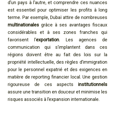
d’un pays à l’autre, et comprendre ces nuances
est essentiel pour optimiser les profits à long
terme. Par exemple, Dubaï attire de nombreuses
multinationales
grâce à ses avantages fiscaux
considérables et à ses zones franches qui
favorisent l’
exportation
. Les agences de
communication qui s’implantent dans ces
régions doivent être au fait des lois sur la
propriété intellectuelle, des règles d’immigration
pour le personnel expatrié et des exigences en
matière de reporting financier local. Une gestion
rigoureuse de ces aspects
institutionnels
assure une transition en douceur et minimise les
risques associés à l’expansion internationale.