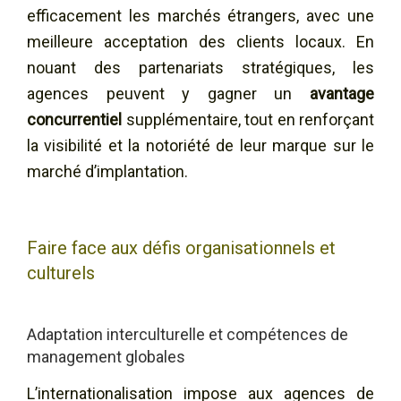
efficacement les marchés étrangers, avec une
meilleure acceptation des clients locaux. En
nouant des partenariats stratégiques, les
agences peuvent y gagner un
avantage
concurrentiel
supplémentaire, tout en renforçant
la visibilité et la notoriété de leur marque sur le
marché d’implantation.
Faire face aux défis organisationnels et
culturels
Adaptation interculturelle et compétences de
management globales
L’internationalisation impose aux agences de