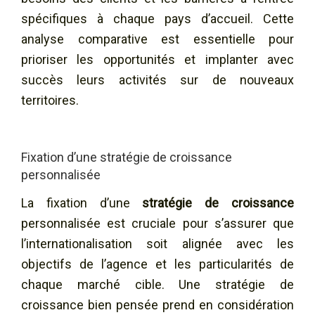
spécifiques à chaque pays d’accueil. Cette
analyse comparative est essentielle pour
prioriser les opportunités et implanter avec
succès leurs activités sur de nouveaux
territoires.
Fixation d’une stratégie de croissance
personnalisée
La fixation d’une
stratégie de croissance
personnalisée est cruciale pour s’assurer que
l’internationalisation soit alignée avec les
objectifs de l’agence et les particularités de
chaque marché cible. Une stratégie de
croissance bien pensée prend en considération