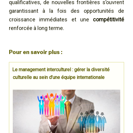
qualificatives, de nouvelles frontières s’ouvrent
garantissant à la fois des opportunités de
croissance immédiates et une
compétitivité
renforcée à long terme.
Pour en savoir plus :
Le management interculturel : gérer la diversité
culturelle au sein d’une équipe internationale