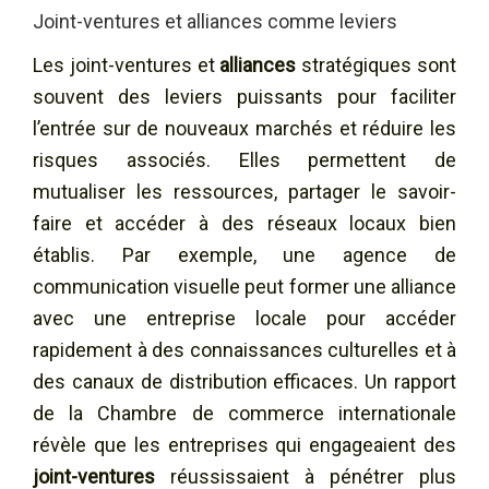
Joint-ventures et alliances comme leviers
Les joint-ventures et
alliances
stratégiques sont
souvent des leviers puissants pour faciliter
l’entrée sur de nouveaux marchés et réduire les
risques associés. Elles permettent de
mutualiser les ressources, partager le savoir-
faire et accéder à des réseaux locaux bien
établis. Par exemple, une agence de
communication visuelle peut former une alliance
avec une entreprise locale pour accéder
rapidement à des connaissances culturelles et à
des canaux de distribution efficaces. Un rapport
de la Chambre de commerce internationale
révèle que les entreprises qui engageaient des
joint-ventures
réussissaient à pénétrer plus