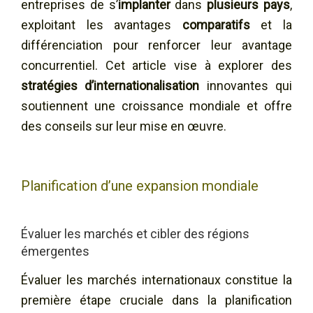
entreprises de s’
implanter
dans
plusieurs pays
,
exploitant les avantages
comparatifs
et la
différenciation pour renforcer leur avantage
concurrentiel. Cet article vise à explorer des
stratégies d’internationalisation
innovantes qui
soutiennent une croissance mondiale et offre
des conseils sur leur mise en œuvre.
Planification d’une expansion mondiale
Évaluer les marchés et cibler des régions
émergentes
Évaluer les marchés internationaux constitue la
première étape cruciale dans la planification