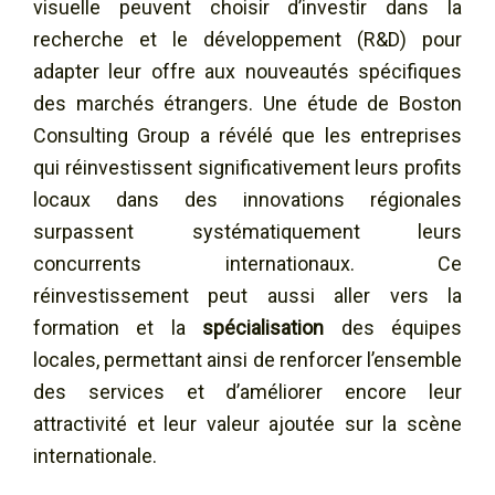
visuelle peuvent choisir d’investir dans la
recherche et le développement (R&D) pour
adapter leur offre aux nouveautés spécifiques
des marchés étrangers. Une étude de Boston
Consulting Group a révélé que les entreprises
qui réinvestissent significativement leurs profits
locaux dans des innovations régionales
surpassent systématiquement leurs
concurrents internationaux. Ce
réinvestissement peut aussi aller vers la
formation et la
spécialisation
des équipes
locales, permettant ainsi de renforcer l’ensemble
des services et d’améliorer encore leur
attractivité et leur valeur ajoutée sur la scène
internationale.