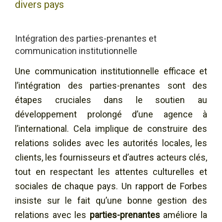
divers pays
Intégration des parties-prenantes et
communication institutionnelle
Une communication institutionnelle efficace et
l’intégration des parties-prenantes sont des
étapes cruciales dans le soutien au
développement prolongé d’une agence à
l’international. Cela implique de construire des
relations solides avec les autorités locales, les
clients, les fournisseurs et d’autres acteurs clés,
tout en respectant les attentes culturelles et
sociales de chaque pays. Un rapport de Forbes
insiste sur le fait qu’une bonne gestion des
relations avec les
parties-prenantes
améliore la