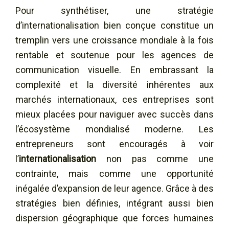
Pour synthétiser, une stratégie
d’internationalisation bien conçue constitue un
tremplin vers une croissance mondiale à la fois
rentable et soutenue pour les agences de
communication visuelle. En embrassant la
complexité et la diversité inhérentes aux
marchés internationaux, ces entreprises sont
mieux placées pour naviguer avec succès dans
l’écosystème mondialisé moderne. Les
entrepreneurs sont encouragés à voir
l’
internationalisation
non pas comme une
contrainte, mais comme une opportunité
inégalée d’expansion de leur agence. Grâce à des
stratégies bien définies, intégrant aussi bien
dispersion géographique que forces humaines