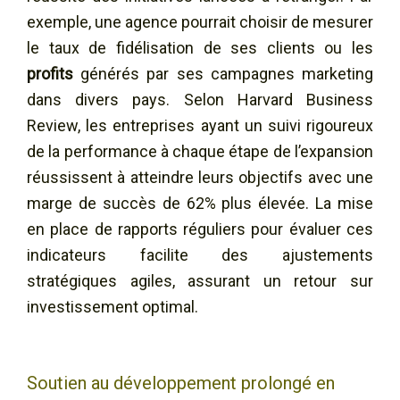
exemple, une agence pourrait choisir de mesurer
le taux de fidélisation de ses clients ou les
profits
générés par ses campagnes marketing
dans divers pays. Selon Harvard Business
Review, les entreprises ayant un suivi rigoureux
de la performance à chaque étape de l’expansion
réussissent à atteindre leurs objectifs avec une
marge de succès de 62% plus élevée. La mise
en place de rapports réguliers pour évaluer ces
indicateurs facilite des ajustements
stratégiques agiles, assurant un retour sur
investissement optimal.
Soutien au développement prolongé en