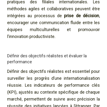
pratiques des filiales internationales. Les
méthodes agiles et collaboratives peuvent être
intégrées au processus de
prise de décision
,
encourager une communication fluide entre les
équipes multiculturelles et promouvoir
l’innovation productiviste.
Définir des objectifs réalistes et évaluer la
performance
Définir des objectifs réalistes est essentiel pour
surveiller les progrès d’une internationalisation
réussie. Les indicateurs de performance clés
(KPI), ajustés au contexte spécifique de chaque
marché, permettent de suivre avec précision la
réussite des initiatives lancées à l’étranger. Par