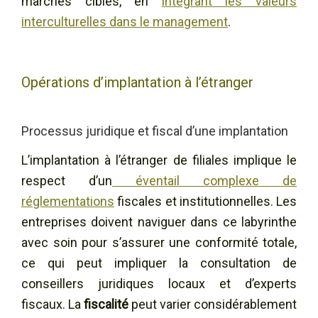
marchés ciblés, en
intégrant les valeurs
interculturelles dans le management
.
Opérations d’implantation à l’étranger
Processus juridique et fiscal d’une implantation
L’implantation à l’étranger de filiales implique le
respect d’un
éventail complexe de
réglementations
fiscales et institutionnelles. Les
entreprises doivent naviguer dans ce labyrinthe
avec soin pour s’assurer une conformité totale,
ce qui peut impliquer la consultation de
conseillers juridiques locaux et d’experts
fiscaux. La
fiscalité
peut varier considérablement