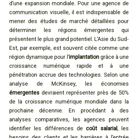
d’une expansion mondiale. Pour une agence de
communication visuelle, il est indispensable de
mener des études de marché détaillées pour
déterminer les régions émergentes qui
présentent le plus grand potentiel. L’Asie du Sud-
Est, par exemple, est souvent citée comme une
région dynamique pour l’
implantation
grâce à une
croissance numérique rapide et à une
pénétration accrue des technologies. Selon une
analyse de McKinsey, les économies
émergentes
devraient représenter près de 50%
de la croissance numérique mondiale dans la
prochaine décennie. En procédant à des
analyses comparatives, les agences peuvent
identifier les différences de
coût salarial
, les
besoins des clients et les barrières à l’entrée