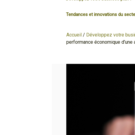
Tendances et innovations du secte
Accueil
/
Développez votre busi
performance économique d’une 