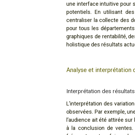
une interface intuitive pour
potentiels. En utilisant d
centraliser la collecte des
pour tous les départements
graphiques de rentabilité, 
holistique des résultats actu
Analyse et interprétation 
Interprétation des résultats
L’interprétation des variat
observées. Par exemple, un
l’audience ait été attirée sur
à la conclusion de ventes.