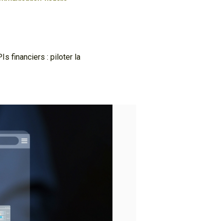
Is financiers : piloter la