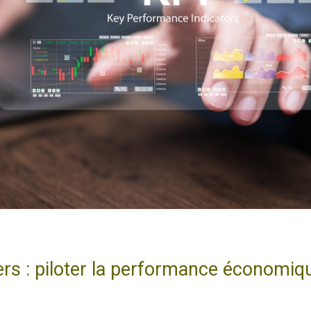
iers : piloter la performance économi