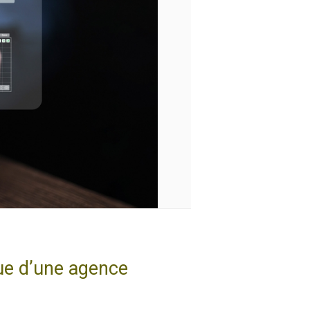
que d’une agence