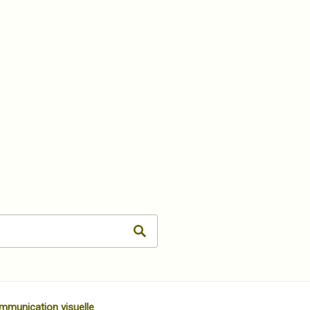
mmunication visuelle