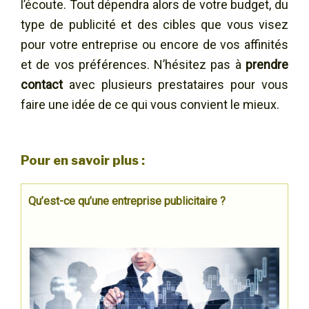
l’écoute. Tout dépendra alors de votre budget, du
type de publicité et des cibles que vous visez
pour votre entreprise ou encore de vos affinités
et de vos préférences. N’hésitez pas à
prendre
contact
avec plusieurs prestataires pour vous
faire une idée de ce qui vous convient le mieux.
Pour en savoir plus :
Qu’est-ce qu’une entreprise publicitaire ?