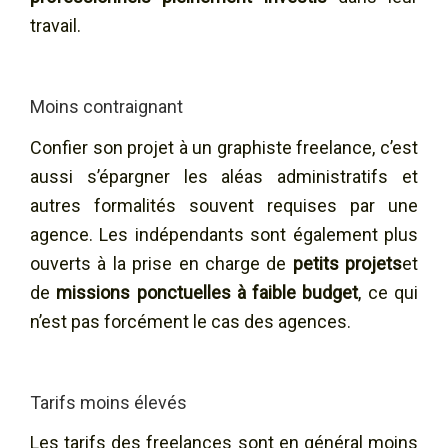
travail.
Moins contraignant
Confier son projet à un graphiste freelance, c’est
aussi s’épargner les aléas administratifs et
autres formalités souvent requises par une
agence. Les indépendants sont également plus
ouverts à la prise en charge de
petits projets
et
de
missions ponctuelles à faible budget
, ce qui
n’est pas forcément le cas des agences.
Tarifs moins élevés
Les tarifs des freelances sont en général moins