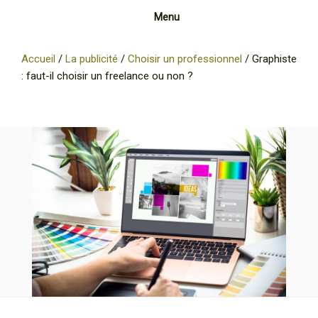
Menu
Accueil
/
La publicité
/
Choisir un professionnel
/
Graphiste
: faut-il choisir un freelance ou non ?