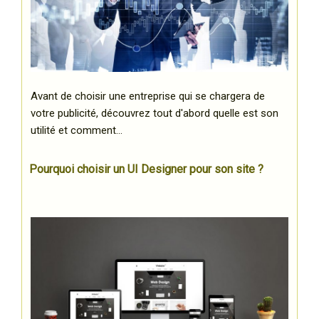
Avant de choisir une entreprise qui se chargera de
votre publicité, découvrez tout d'abord quelle est son
utilité et comment…
Pourquoi choisir un UI Designer pour son site ?