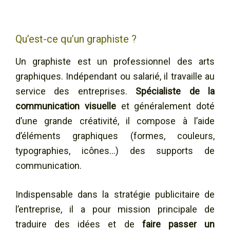
Qu’est-ce qu’un graphiste ?
Un graphiste est un professionnel des arts
graphiques. Indépendant ou salarié, il travaille au
service des entreprises.
Spécialiste de la
communication visuelle
et généralement doté
d’une grande créativité, il compose à l’aide
d’éléments graphiques (formes, couleurs,
typographies, icônes…) des supports de
communication.
Indispensable dans la stratégie publicitaire de
l’entreprise, il a pour mission principale de
traduire des idées et de
faire passer un