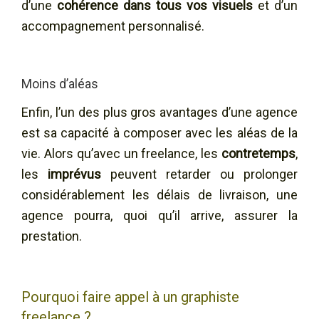
d’une
cohérence dans tous vos visuels
et d’un
accompagnement personnalisé.
Moins d’aléas
Enfin, l’un des plus gros avantages d’une agence
est sa capacité à composer avec les aléas de la
vie. Alors qu’avec un freelance, les
contretemps
,
les
imprévus
peuvent retarder ou prolonger
considérablement les délais de livraison, une
agence pourra, quoi qu’il arrive, assurer la
prestation.
Pourquoi faire appel à un graphiste
freelance ?