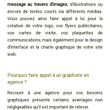
message au travers d’images
, d’illustrations ou
encore de textes courts via différents médias.
Vous pouvez ainsi faire appel à lui pour la
création de votre logo, vos flyers publicitaires,
vos cartes de visite, vos plaquettes de
communications, mais également pour le design
d’interface et la charte graphique de votre site
web.
Pourquoi faire appel à un graphiste en
agence ?
Recourir à une agence pour vos besoins
graphiques présente certains avantages non
négligeables qu’il est important de relever.