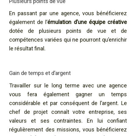
Plusieurs points de vue
En passant par une agence, vous bénéficierez
également de l’
émulation d’une équipe créative
dotée de plusieurs points de vue et de
compétences variées qui ne pourront qu’enrichir
le résultat final.
Gain de temps et d’argent
Travailler sur le long terme avec une agence
vous fera également gagner un temps
considérable et par conséquent de l’argent. Le
chef de projet connaît votre entreprise, ses
valeurs et ses contraintes. En lui confiant
régulièrement des missions, vous bénéficierez