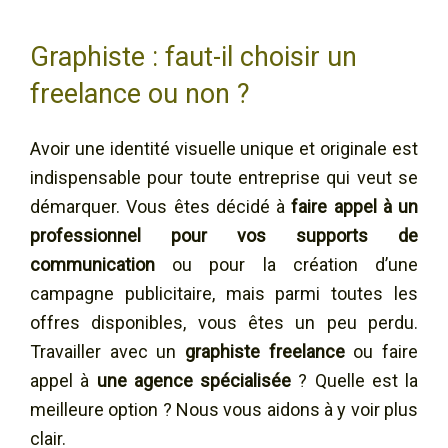
Graphiste : faut-il choisir un
freelance ou non ?
Avoir une identité visuelle unique et originale est
indispensable pour toute entreprise qui veut se
démarquer. Vous êtes décidé à
faire appel à un
professionnel pour vos supports de
communication
ou pour la création d’une
campagne publicitaire, mais parmi toutes les
offres disponibles, vous êtes un peu perdu.
Travailler avec un
graphiste freelance
ou faire
appel à
une agence spécialisée
? Quelle est la
meilleure option ? Nous vous aidons à y voir plus
clair.