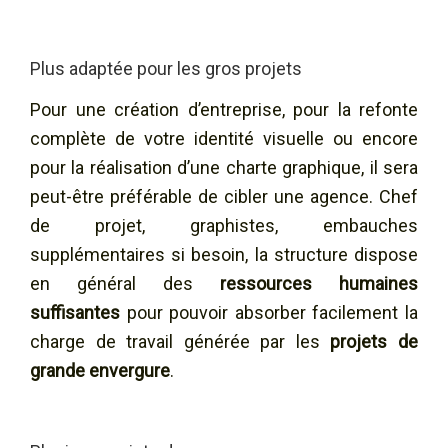
Plus adaptée pour les gros projets
Pour une création d’entreprise, pour la refonte
complète de votre identité visuelle ou encore
pour la réalisation d’une charte graphique, il sera
peut-être préférable de cibler une agence. Chef
de projet, graphistes, embauches
supplémentaires si besoin, la structure dispose
en général des
ressources humaines
suffisantes
pour pouvoir absorber facilement la
charge de travail générée par les
projets de
grande envergure
.