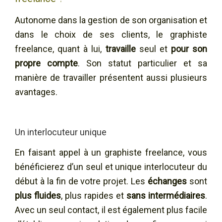
Autonome dans la gestion de son organisation et
dans le choix de ses clients, le graphiste
freelance, quant à lui,
travaille
seul et
pour son
propre compte
. Son statut particulier et sa
manière de travailler présentent aussi plusieurs
avantages.
Un interlocuteur unique
En faisant appel à un graphiste freelance, vous
bénéficierez d’un seul et unique interlocuteur du
début à la fin de votre projet. Les
échanges
sont
plus fluides
, plus rapides et
sans intermédiaires
.
Avec un seul contact, il est également plus facile