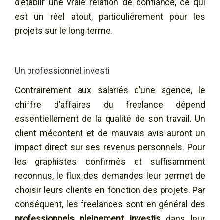
d’établir une vraie relation de confiance, ce qui
est un réel atout, particulièrement pour les
projets sur le long terme.
Un professionnel investi
Contrairement aux salariés d’une agence, le
chiffre d’affaires du freelance dépend
essentiellement de la qualité de son travail. Un
client mécontent et de mauvais avis auront un
impact direct sur ses revenus personnels. Pour
les graphistes confirmés et suffisamment
reconnus, le flux des demandes leur permet de
choisir leurs clients en fonction des projets. Par
conséquent, les freelances sont en général des
professionnels pleinement investis
dans leur