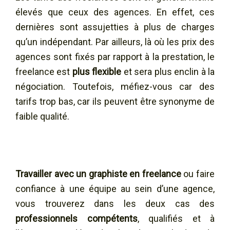
élevés que ceux des agences. En effet, ces
dernières sont assujetties à plus de charges
qu’un indépendant. Par ailleurs, là où les prix des
agences sont fixés par rapport à la prestation, le
freelance est
plus flexible
et sera plus enclin à la
négociation. Toutefois, méfiez-vous car des
tarifs trop bas, car ils peuvent être synonyme de
faible qualité.
Travailler avec un graphiste en freelance
ou faire
confiance à une équipe au sein d’une agence,
vous trouverez dans les deux cas des
professionnels compétents
, qualifiés et à